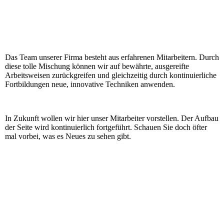
Das Team unserer Firma besteht aus erfahrenen Mitarbeitern. Durch
diese tolle Mischung können wir auf bewährte, ausgereifte
Arbeitsweisen zurückgreifen und gleichzeitig durch kontinuierliche
Fortbildungen neue, innovative Techniken anwenden.
In Zukunft wollen wir hier unser Mitarbeiter vorstellen. Der Aufbau
der Seite wird kontinuierlich fortgeführt. Schauen Sie doch öfter
mal vorbei, was es Neues zu sehen gibt.