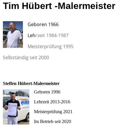
Tim Hübert -Malermeister
Geboren 1966
Leh
rzeit 1984-1987
Meisterprüfung 1995
Selbständig seit 2000
Steffen Hübert-Malermeister
Geboren 1996
Lehrzeit 2013-2016
Meisterprüfung 2021
Im Betrieb seit 2020