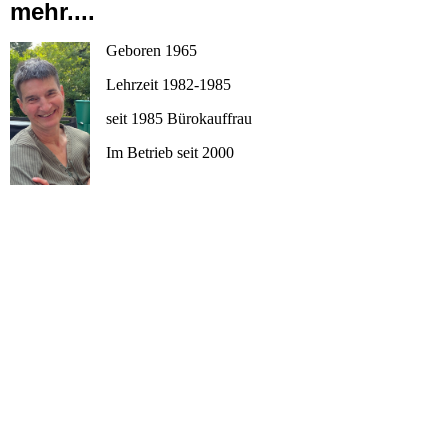
mehr....
Geboren 1965
Lehrzeit 1982-1985
seit 1985 Bürokauffrau
Im Betrieb seit 2000