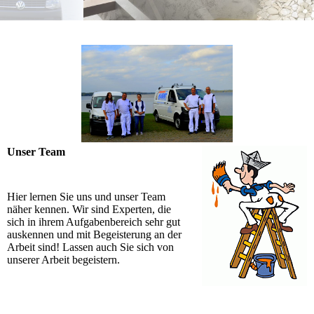
Unser Team
Hier lernen Sie uns und unser Team
näher kennen. Wir sind Experten, die
sich in ihrem Aufgabenbereich sehr gut
auskennen und mit Begeisterung an der
Arbeit sind! Lassen auch Sie sich von
unserer Arbeit begeistern.