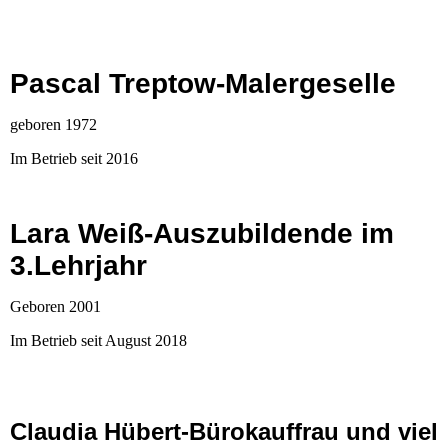
Pascal Treptow-Malergeselle
geboren 1972
Im Betrieb seit 2016
Lara Weiß-Auszubildende im
3.Lehrjahr
Geboren 2001
Im Betrieb seit August 2018
Claudia Hübert-Bürokauffrau und viel