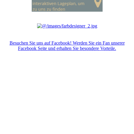
Besuchen Sie uns auf Facebook! Werden Sie ein Fan unserer
Facebook Seite und erhalten Sie besondere Vorteile.