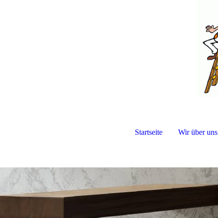
Startseite
Wir über uns