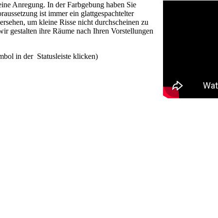
ine Anregung. In der Farbgebung haben Sie
raussetzung ist immer ein glattgespachtelter
versehen, um kleine Risse nicht durchscheinen zu
 wir gestalten ihre Räume nach Ihren Vorstellungen
mbol in der Statusleiste klicken)