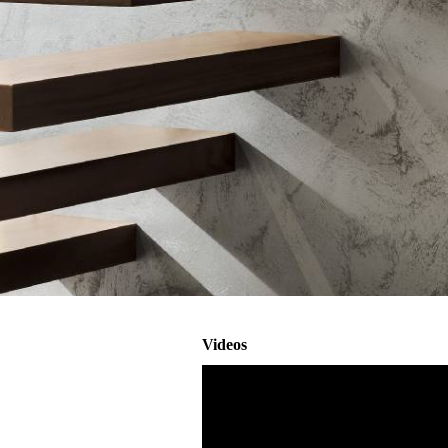
Videos