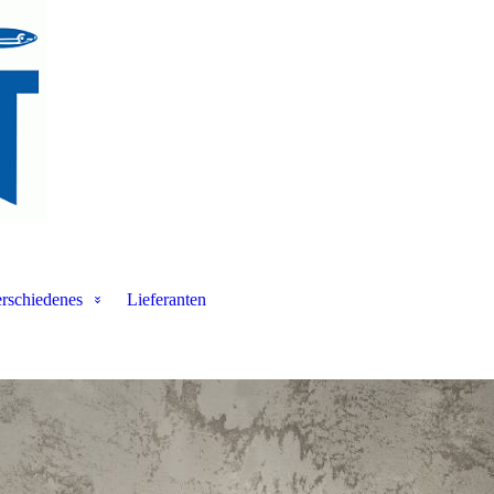
rschiedenes
Lieferanten