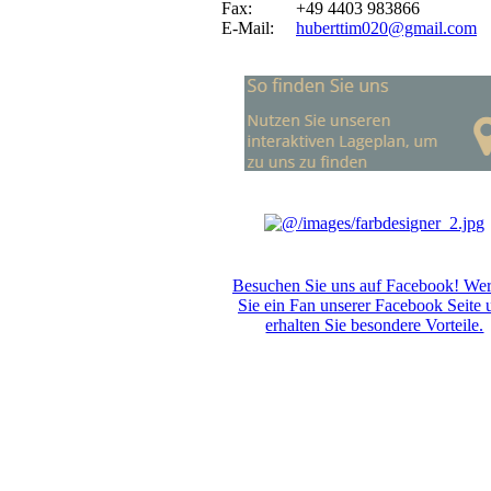
Fax: +49 4403 983866
E-Mail:
huberttim020@gmail.com
Besuchen Sie uns auf Facebook! We
Sie ein Fan unserer Facebook Seite 
erhalten Sie besondere Vorteile.