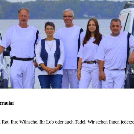
ormular
n Rat, Ihre Wünsche, Ihr Lob oder auch Tadel. Wir stehen Ihnen jederze