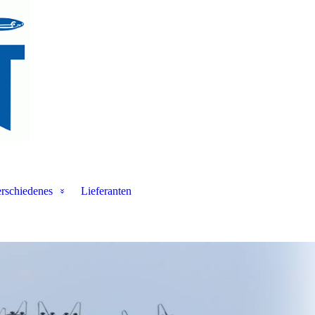
rschiedenes
Lieferanten