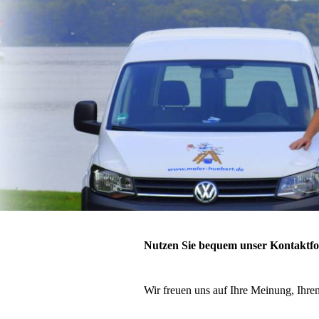
Nutzen Sie bequem unser Kontaktf
Wir freuen uns auf Ihre Meinung, Ihre