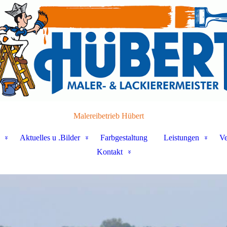
Malereibetrieb Hübert
Aktuelles u .Bilder
Farbgestaltung
Leistungen
Ve
Kontakt