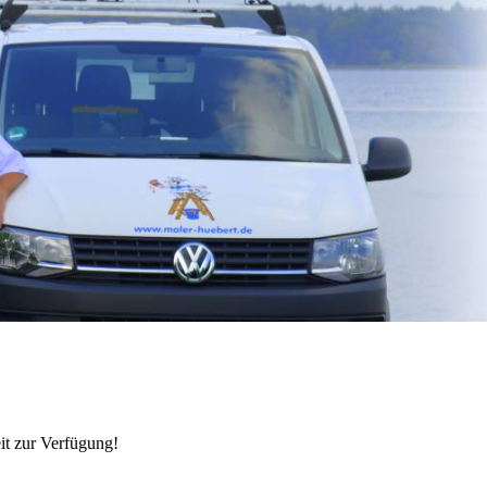
it zur Verfügung!