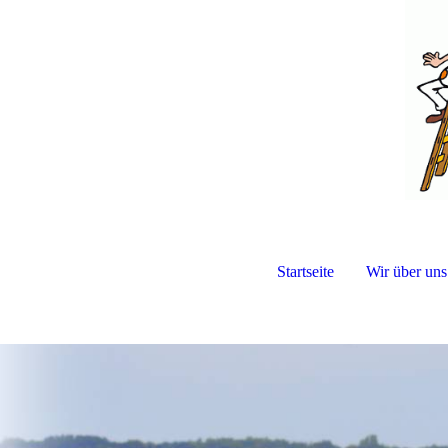
Startseite
Wir über uns