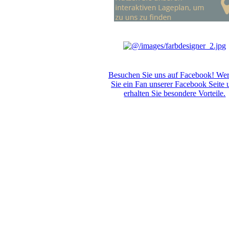
Besuchen Sie uns auf Facebook! We
Sie ein Fan unserer Facebook Seite 
erhalten Sie besondere Vorteile.