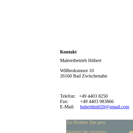
Kontakt
Malereibetrieb Hübert
Willbroksmoor 10
26160 Bad Zwischenahn
Telefon: +49 4403 8250
Fax: +49 4403 983866
E-Mail:
huberttim020@gmail.com