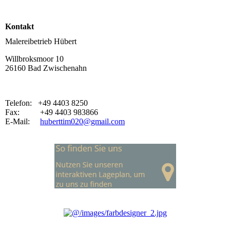
Kontakt
Malereibetrieb Hübert
Willbroksmoor 10
26160 Bad Zwischenahn
Telefon: +49 4403 8250
Fax: +49 4403 983866
E-Mail:
huberttim020@gmail.com