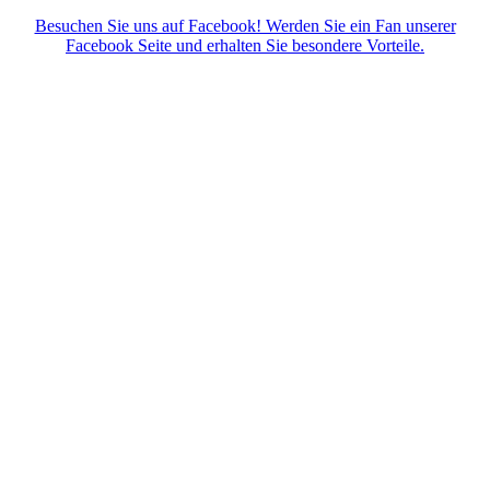
Besuchen Sie uns auf Facebook! Werden Sie ein Fan unserer
Facebook Seite und erhalten Sie besondere Vorteile.