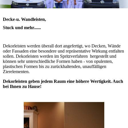
Decke-u. Wandleisten,
Stuck und mehr......
Dekorleisten werden überall dort angefertigt, wo Decken, Wände
oder Fassaden eine besondere und repräsentative Wirkung entfalten
sollen. Dekorleisten werden im Spritzverfahren hergestellt und
können sehr unterschiedliche Formen haben - von opulenten,
plastischen Formen bis zu zurückhaltenden, unauffälligen
Zierelementen.
Dekorleisten geben jedem Raum eine höhere Wertigkeit. Auch
bei Ihnen zu Hause!