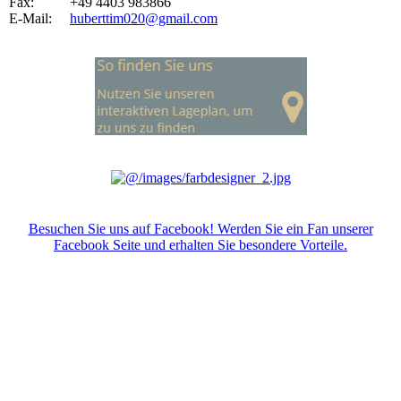
Fax: +49 4403 983866
E-Mail:
huberttim020@gmail.com
Besuchen Sie uns auf Facebook! Werden Sie ein Fan unserer
Facebook Seite und erhalten Sie besondere Vorteile.