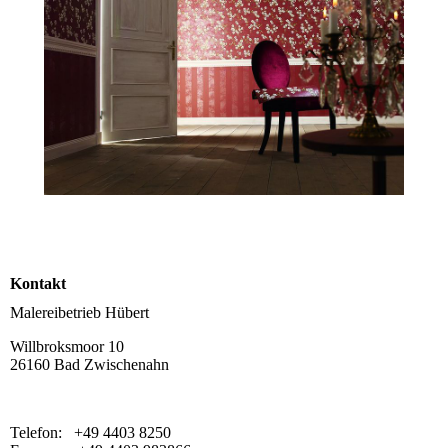
Kontakt
Malereibetrieb Hübert
Willbroksmoor 10
26160 Bad Zwischenahn
Telefon: +49 4403 8250