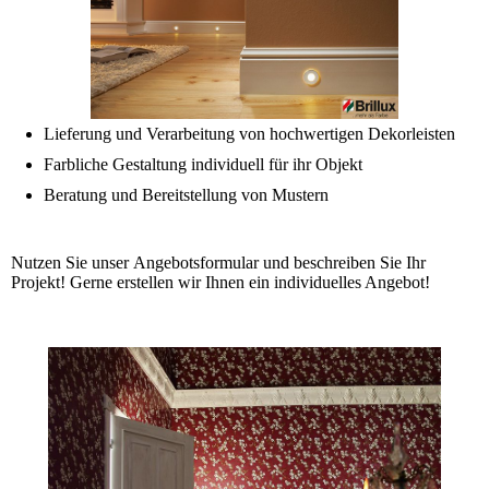
Lieferung und Verarbeitung von hochwertigen Dekorleisten
Farbliche Gestaltung individuell für ihr Objekt
Beratung und Bereitstellung von Mustern
Nutzen Sie unser Angebotsformular und beschreiben Sie Ihr
Projekt! Gerne erstellen wir Ihnen ein individuelles Angebot!