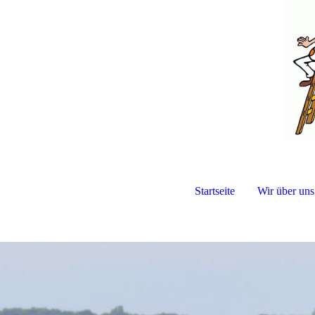
Startseite
Wir über uns