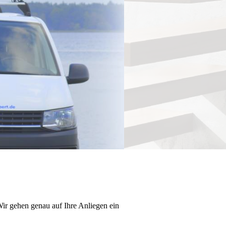
Wir gehen genau auf Ihre Anliegen ein