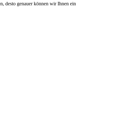
en, desto genauer können wir Ihnen ein