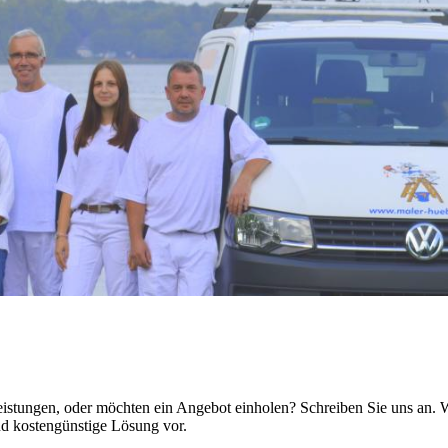
leistungen, oder möchten ein Angebot einholen? Schreiben Sie uns an. 
nd kostengünstige Lösung vor.