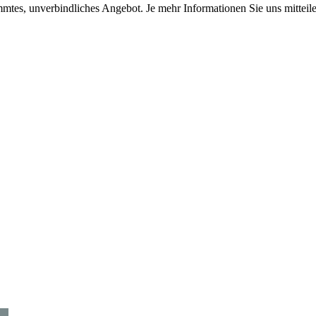
immtes, unverbindliches Angebot. Je mehr Informationen Sie uns mitteil