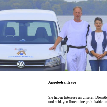
Angebotsanfrage
Sie haben Interesse an unseren Dienst
und schlagen Ihnen eine praktikable u