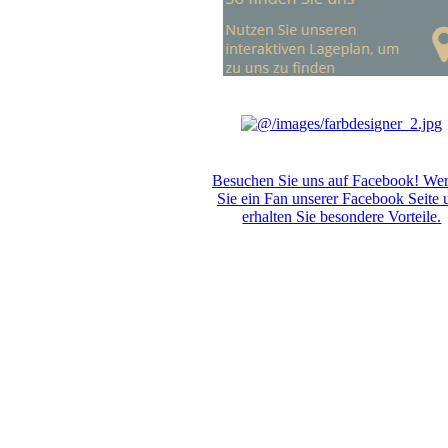
Besuchen Sie uns auf Facebook! We
Sie ein Fan unserer Facebook Seite 
erhalten Sie besondere Vorteile.