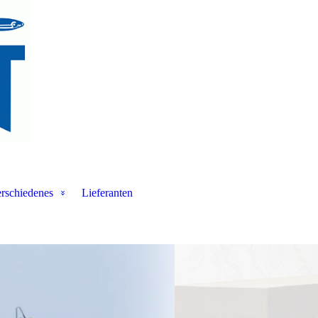
rschiedenes
Lieferanten