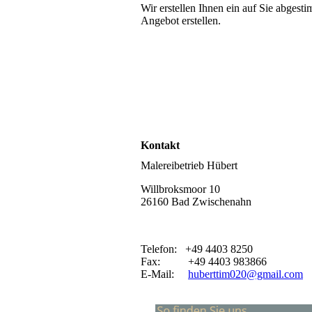
Wir erstellen Ihnen ein auf Sie abgest
Angebot erstellen.
Kontakt
Malereibetrieb Hübert
Willbroksmoor 10
26160 Bad Zwischenahn
Telefon: +49 4403 8250
Fax: +49 4403 983866
E-Mail:
huberttim020@gmail.com